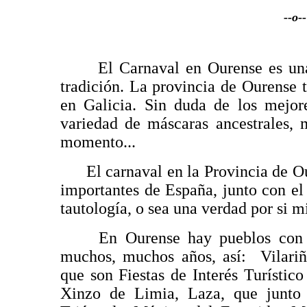
--o--
El Carnaval en Ourense es una m
tradición. La provincia de Ourense 
en Galicia. Sin duda de los mejor
variedad de máscaras ancestrales, 
momento...
El carnaval en la Provincia de O
importantes de España, junto con el
tautología, o sea una verdad por si m
En Ourense hay pueblos con un
muchos, muchos años, así: Vilari
que son Fiestas de Interés Turístic
Xinzo de Limia, Laza, que junto 