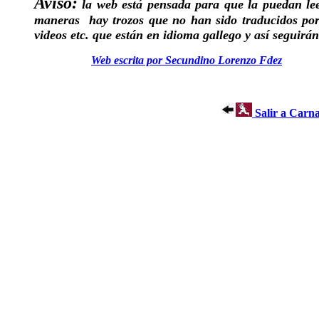
Aviso:
la web está pensada para que la puedan lee
maneras hay trozos que no han sido traducidos por c
videos etc. que están en idioma gallego y así seguirán
Web escrita por Secundino Lorenzo Fdez
Salir a Carn