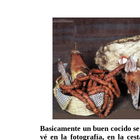
Basicamente
un buen cocido se
vé en la fotografía, en la ce