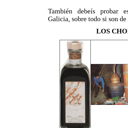
También debeís probar es
Galicia, sobre todo si son de
LOS CHO