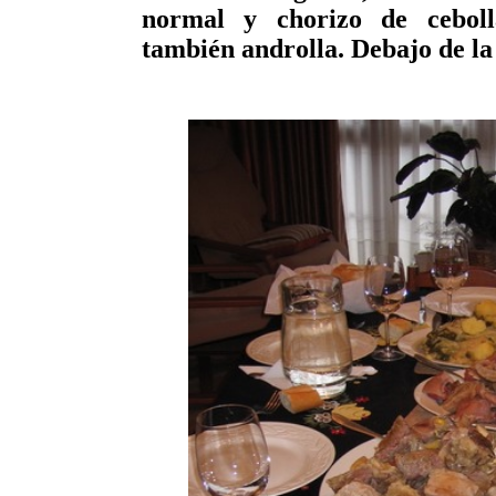
normal y chorizo de ceboll
también androlla. Debajo de la