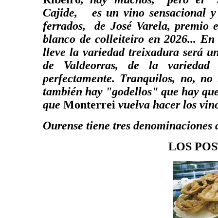
Cajide, es un vino sensacional y 
ferrados, de José Varela, premio 
blanco de colleiteiro en 2026... En
lleve la variedad treixadura será 
de Valdeorras, de la variedad
perfectamente. Tranquilos, no, no
también hay "godellos" que hay que
que
Monterrei
vuelva hacer los vin
Ourense tiene tres denominaciones de
LOS POS