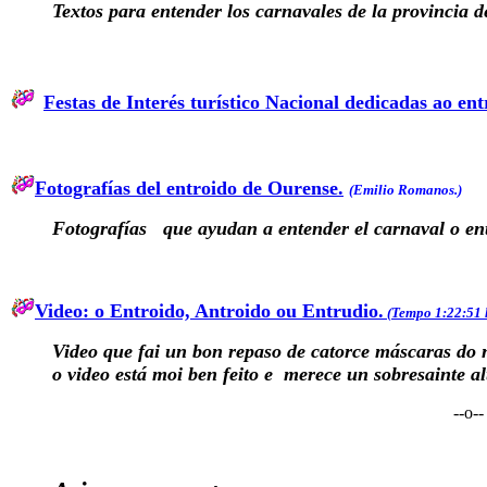
Textos para entender los carnavales de la provincia 
Festas de Interés turístico Nacional dedicadas ao en
Fotografías del entroido de Ourense.
(Emilio Romanos.)
Fotografías que ayudan a entender el carnaval o ent
Video: o Entroido, Antroido ou Entrudio.
(Tempo 1:22:51 
Video que fai un bon repaso de catorce máscaras do 
o video está moi ben feito e merece un sobresainte al
--o--