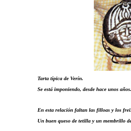
Tarta típica de Verín.
Se está imponiendo, desde hace unos años
En esta relación faltan las filloas y los fre
Un buen queso de tetilla y un membrillo de