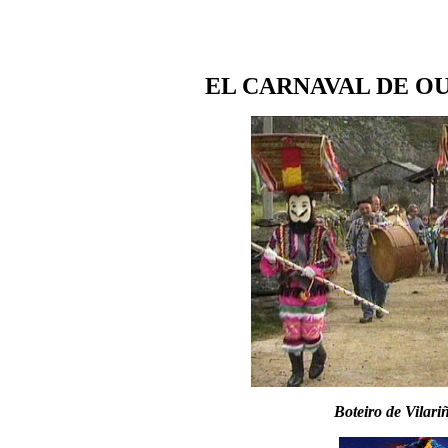
EL CARNAVAL DE OU
Boteiro de Vilari