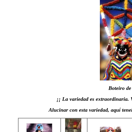
Boteiro de
¡¡ La variedad es extraordinaria.
Alucinar con esta variedad, aquí tenei