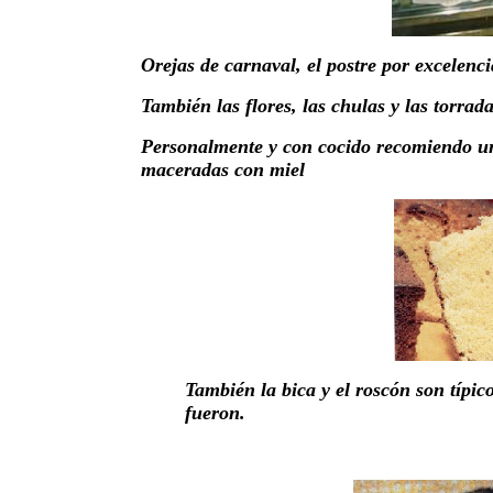
Orejas de carnaval, el postre por excelenci
También las flores, las chulas y las torrada
Personalmente y con cocido recomiendo u
maceradas con miel
También la bica y el roscón son típico
fueron.