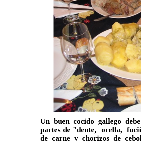
Un buen cocido gallego debe 
partes de "dente, orella, fuci
de carne y chorizos de cebol