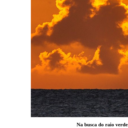
Na busca do raio verde