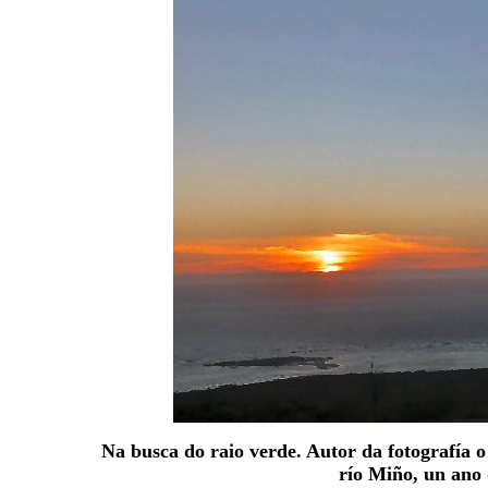
Na busca do raio verde. Autor da fotografía 
río Miño, un ano 