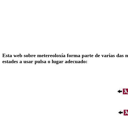
Esta web sobre metereoloxía forma parte de varias das 
estades a usar pulsa o lugar adecuado: