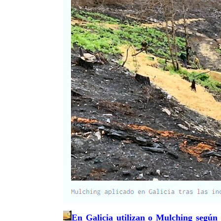
En Galicia utilizan o Mulching según