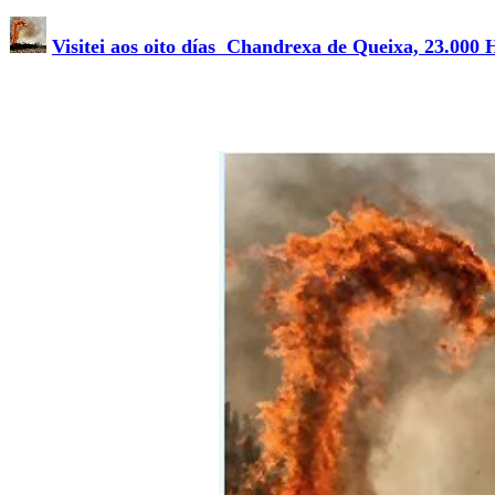
Visitei aos oito días Chandrexa de Queixa, 23.000 