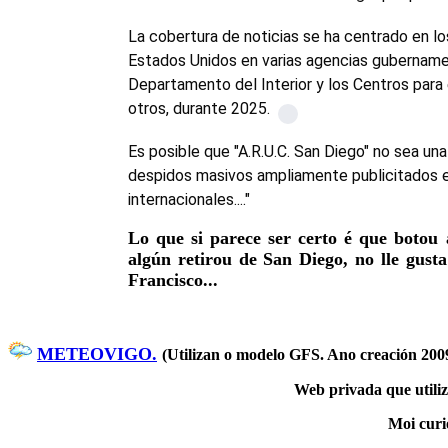
La cobertura de noticias se ha centrado en 
Estados Unidos en varias agencias gubernam
Departamento del Interior y los Centros para
otros, durante 2025.
Es posible que "A.R.U.C. San Diego" no sea un
despidos masivos ampliamente publicitados e
internacionales...."
Lo que si parece ser certo é que botou
algún retirou de San Diego, no lle gus
Francisco...
METEOVIGO.
(Utilizan o modelo GFS. Ano creación 200
Web privada que utiliza
Moi curi