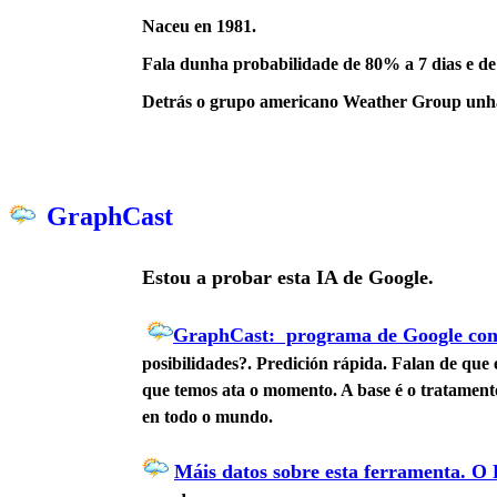
Naceu en 1981.
Fala dunha probabilidade de 80% a 7 dias e de
Detrás o grupo americano Weather Group unha
GraphCast
Estou a probar esta IA de Google.
GraphCast: programa de Google con 
posibilidades?. Predición rápida. Falan de que é
que temos ata o momento. A base é o tratament
en todo o mundo.
Máis datos sobre esta ferramenta. O P