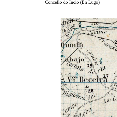
Concello do Incio (En Lugo)