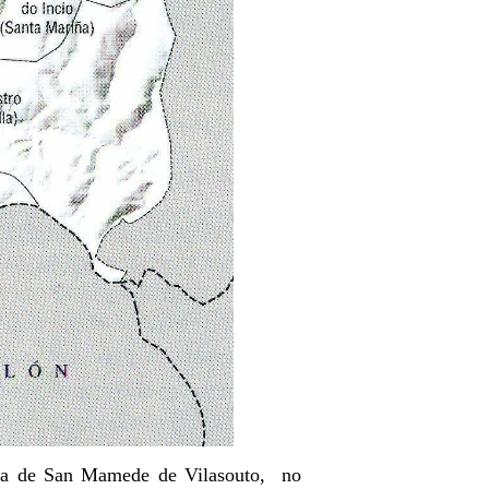
sía de San Mamede de Vilasouto, no