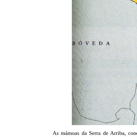
As mámoas da Serra de Arriba, con