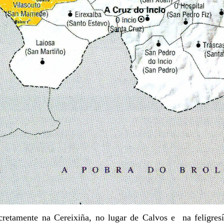
cretamente na Cereixiña, no lugar de Calvos e na feligre